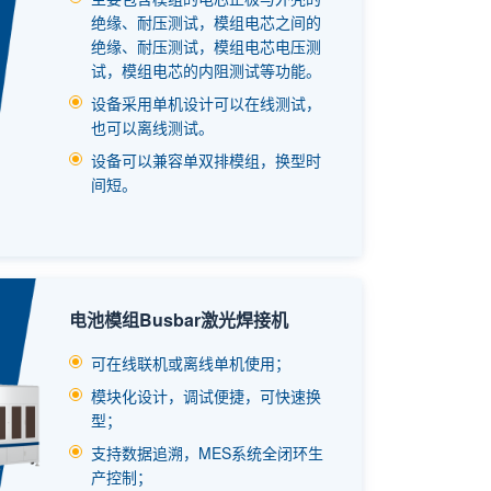
绝缘、耐压测试，模组电芯之间的
绝缘、耐压测试，模组电芯电压测
试，模组电芯的内阻测试等功能。
设备采用单机设计可以在线测试，
也可以离线测试。
设备可以兼容单双排模组，换型时
间短。
电池模组Busbar激光焊接机
可在线联机或离线单机使用；
模块化设计，调试便捷，可快速换
型；
支持数据追溯，MES系统全闭环生
产控制；