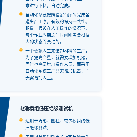
求进行下料，自动完成。
自动化系统按照设定有序的完成各
道生产工序，有效的保持一致性。
相反，假设在人工操作的情况下，
每个作业周期之间时间则需要根据
人的状态而变动的。
一个依赖人工来装卸材料的工厂，
为了提高产量，就需要增加机器，
同时也需要增加操作人员，而采用
自动化系统工厂只需增加机器，而
无需增加人工。
电池模组低压绝缘测试机
适用于方形、圆柱、软包模组的低
压绝缘测试。
主要包含模组的电芯正极与外壳的