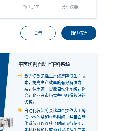
输
钣金加工
分析仪器
确认筛选
重置
平面切割自动上下料系统
激光切割柔性生产线是降低生产成
本，提高生产效率的有效解决方
案，运用这一智能自动化系统，将
会让企业在市场竞争中取得较好的
优势。
自动化装卸将会比单个操作人工降
低35%的装卸材料时间，并且自动
化系统可以连续长时间运行使用，
各种材料和厚度均可以按照生产需