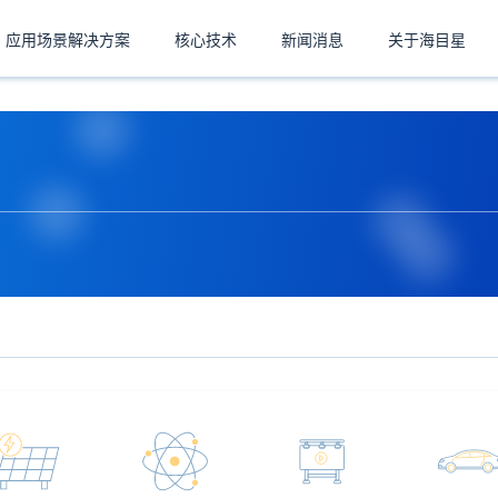
应用场景解决方案
核心技术
新闻消息
关于海目星