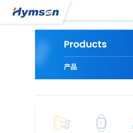
Products
产品