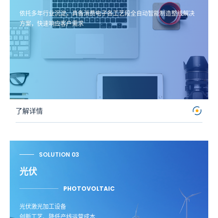
依托多年行业沉淀，具备消费电子各工艺段全自动智能制造整线解决
方案，快速响应客户需求
了解详情
SOLUTION 03
光伏
PHOTOVOLTAIC
光伏激光加工设备
创新工艺、降低产线运营成本