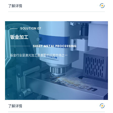
了解详情
SOLUTION 07
钣金加工
SHEET METAL PROCESSING
钣金行业是激光加工最重要的应用市场之一
了解详情