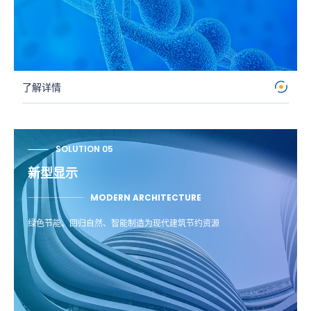
了解详情
SOLUTION 05
新型显示
MODERN ARCHITECTURE
绿色节能、回归自然、智能制造为现代建筑节约资源