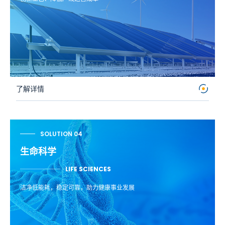
了解详情
SOLUTION 04
生命科学
LIFE SCIENCES
洁净低能耗，稳定可靠，助力健康事业发展