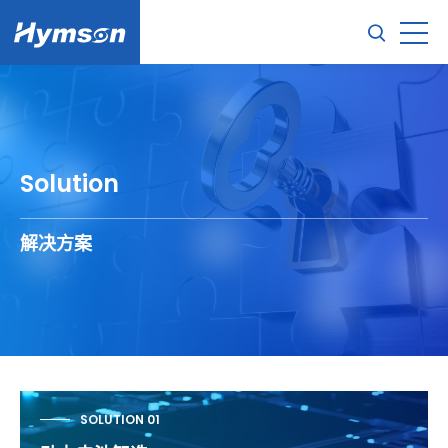
Solution
解决方案
SOLUTION 01