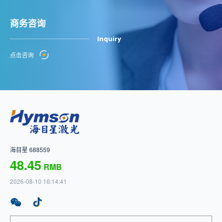
商务咨询
Inquiry
点击咨询
海目星 688559
48.45
RMB
2026-08-10 16:14:41