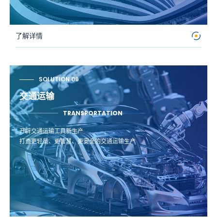
了解详情
SOLUTION 06
交通运输
TRANSPORTATION
开辟交通运输工具新生产
打造更轻量、更智慧、更安全的交通运输生产