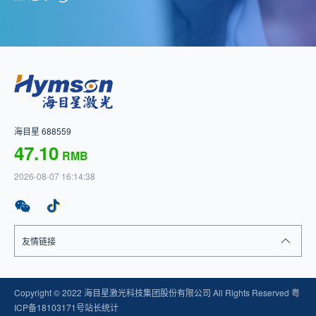
海目星 688559
47.10
RMB
2026-08-07 16:14:38
友情链接
Copyright © 2022 海目星激光科技集团股份有限公司 All Rights Reserved
粤
ICP备18103171号
站长统计