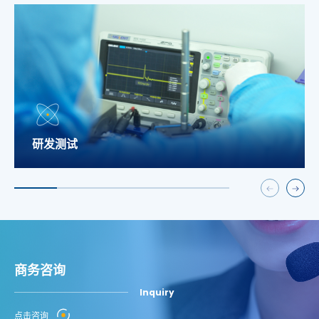
研发测试
商务咨询
Inquiry
点击咨询