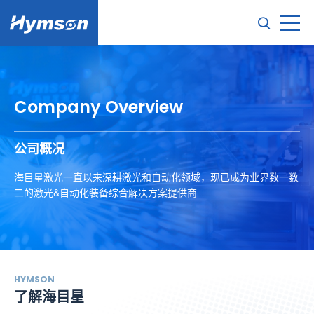
Company Overview
公司概况
海目星激光一直以来深耕激光和自动化领域，现已成为业界数一数
二的激光&自动化装备综合解决方案提供商
HYMSON
了解海目星