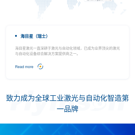
海目星（瑞士）
海目星激光一直深耕于激光与自动化领域，已成为业界顶尖的激光
与自动化设备综合解决方案提供商之一。
Read more
致力成为全球工业激光与自动化智造第
一品牌