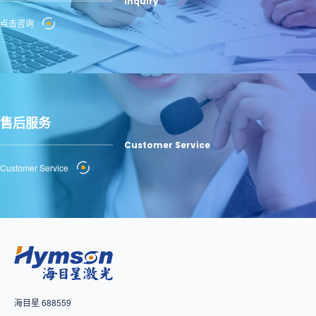
Inquiry
点击咨询
售后服务
Customer Service
Customer Service
海目星 688559