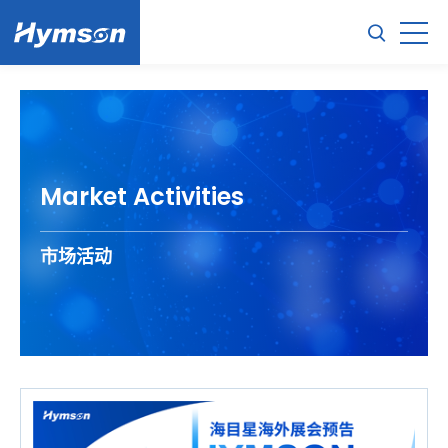
Market Activities
市场活动