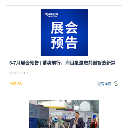
6-7月展会预告 | 蓄势前行，海目星邀您共谱智造新篇
2023-06-18
市场活动
查看详情