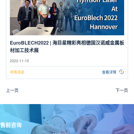
EuroBLECH2022 | 海目星精彩亮相德国汉诺威金属板
材加工技术展
2022-11-15
市场活动
查看详情
上一页
下一页
售前咨询