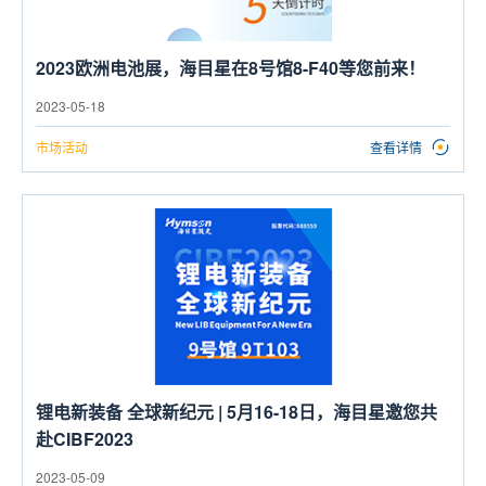
2023欧洲电池展，海目星在8号馆8-F40等您前来！
2023-05-18
市场活动
查看详情
锂电新装备 全球新纪元 | 5月16-18日，海目星邀您共
赴CIBF2023
2023-05-09