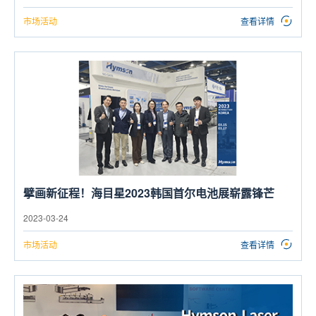
市场活动
查看详情
擘画新征程！海目星2023韩国首尔电池展崭露锋芒
2023-03-24
市场活动
查看详情