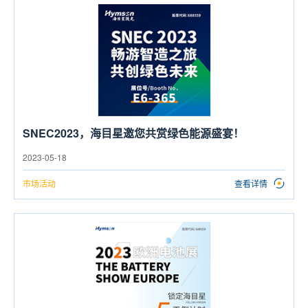
SNEC2023，海目星邀您共赏绿色能源盛宴！
2023-05-18
市场活动
查看详情