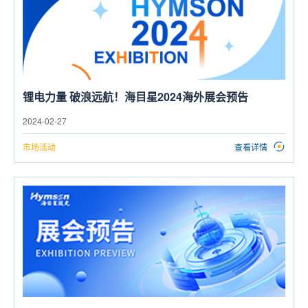
锂电力量 破浪远航！海目星2024海外展会预告
2024-02-27
市场活动
查看详情