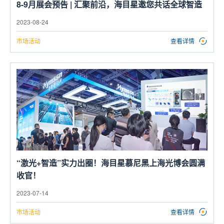
8-9月展会预告 | 汇聚前沿，海目星邀您共话全球智造
2023-08-24
市场活动
查看详情
“激光+智造”实力出圈！海目星慕尼黑上海光博会圆满
收官！
2023-07-14
市场活动
查看详情