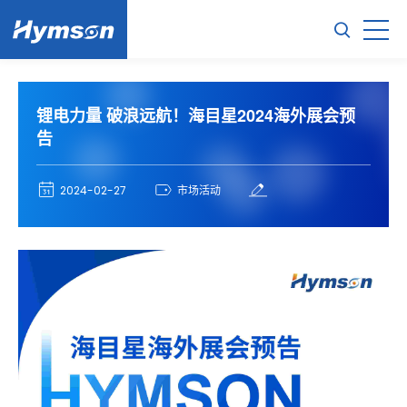
锂电力量 破浪远航！海目星2024海外展会预
告
2024-02-27
市场活动