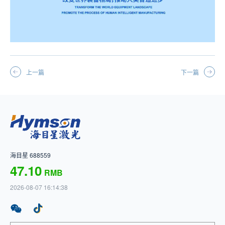
上一篇
下一篇
海目星 688559
47.10
RMB
2026-08-07 16:14:38