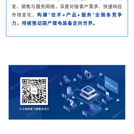
发、销售与服务网络，深度对接客户需求、快速响应
构建“技术+产品+服务”全链条竞争
市场变化，
力，持续推动国产锂电装备走向世界。