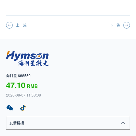
上一篇
下一篇
海目星 688559
47.10
RMB
2026-08-07 11:58:08
友情链接