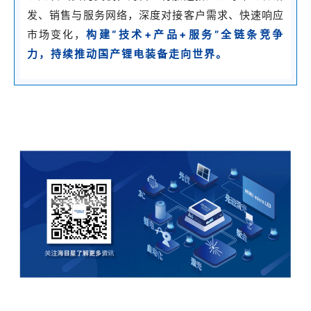
发、销售与服务网络，深度对接客户需求、快速响应
构建“技术+产品+服务”全链条竞争
市场变化，
力，持续推动国产锂电装备走向世界。