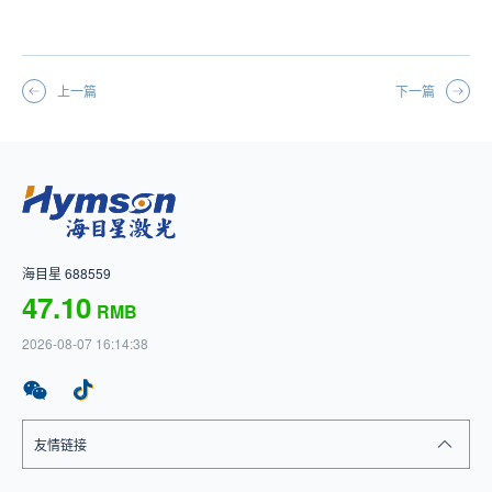
上一篇
下一篇
海目星 688559
47.10
RMB
2026-08-07 16:14:38
友情链接