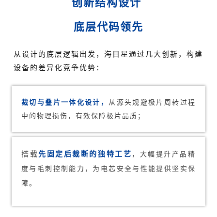
创新结构设计
底层代码领先
从设计的底层逻辑出发，海目星通过几大创新，构建
设备的差异化竞争优势：
裁切与叠片一体化设计，
从源头规避极片周转过程
中的物理损伤，有效保障极片品质；
先固定后裁断的独特工艺
搭载
，大幅提升产品精
度与毛刺控制能力，为电芯安全与性能提供坚实保
障。