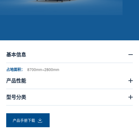
基本信息
占地面积：
8700mm×2800mm
产品性能
型号分类
产品手册下载