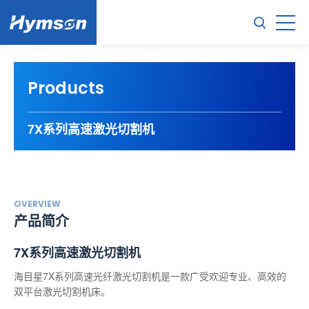
Products
7X系列高速激光切割机
OVERVIEW
产品简介
7X系列高速激光切割机
海目星7X系列高速光纤激光切割机是一款广受欢迎专业、高效的
双平台激光切割机床。