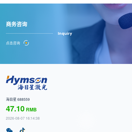
商务咨询
Inquiry
点击咨询
海目星 688559
47.10
RMB
2026-08-07 16:14:38