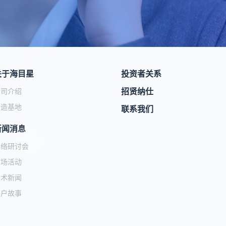
关于海目星
投资者关系
招贤纳仕
公司介绍
制造基地
联系我们
新闻消息
网络研讨会
市场活动
技术新闻
客户故事