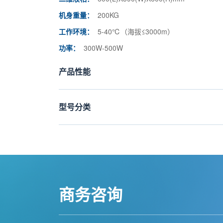
机身重量：
200KG
工作环境：
5-40℃（海拔≤3000m）
功率：
300W-500W
产品性能
型号分类
商务咨询