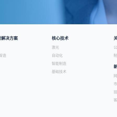
景解决方案
核心技术
激光
智造
自动化
智能制造
基础技术