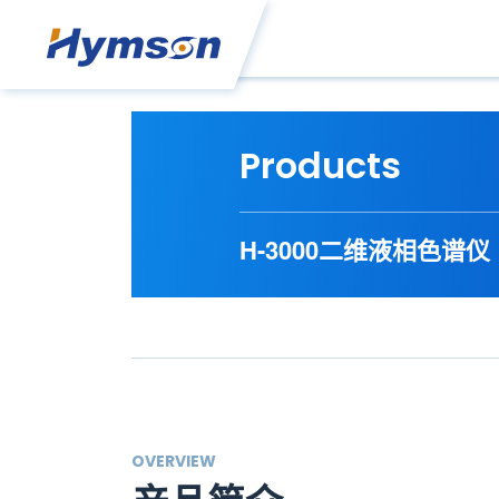
Products
H-3000二维液相色谱仪
OVERVIEW