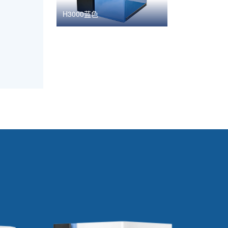
H3000蓝色