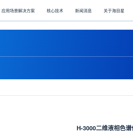
应用场景解决方案
核心技术
新闻消息
关于海目星
H-3000二维液相色谱