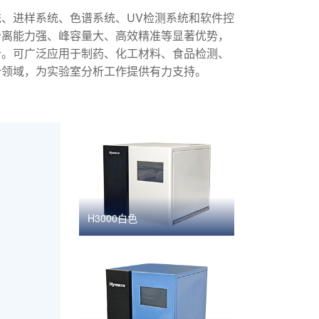
、进样系统、色谱系统、UV检测系统和软件控
分离能力强、峰容量大、高效精准等显著优势，
析。可广泛应用于制药、化工材料、食品检测、
个领域，为实验室分析工作提供有力支持。
H3000白色