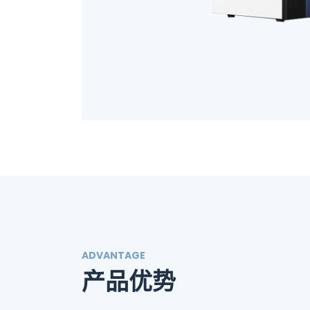
ADVANTAGE
产品优势