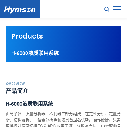
Products
H-6000液质联用系统
OVERVIEW
产品简介
H-6000液质联用系统
由离子源、质量分析器、检测器三部分组成，在定性分析、定量分
析、结构解析、同位素分析等领域具备显著优势。操作便捷，只需
更换探针便可切换ESI和APCI的离子源。分析速度快，180°弯曲且