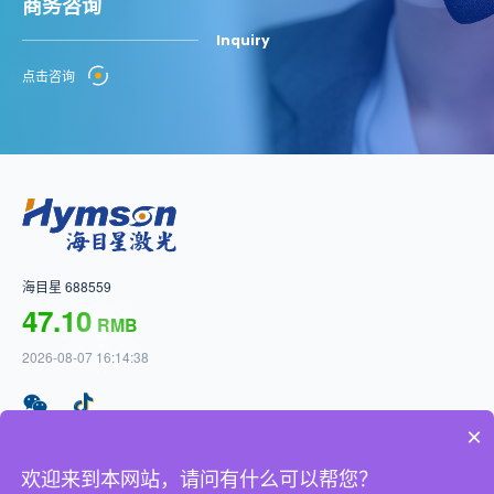
商务咨询
Inquiry
点击咨询
海目星 688559
47.10
RMB
2026-08-07 16:14:38
×
友情链接
欢迎来到本网站，请问有什么可以帮您？