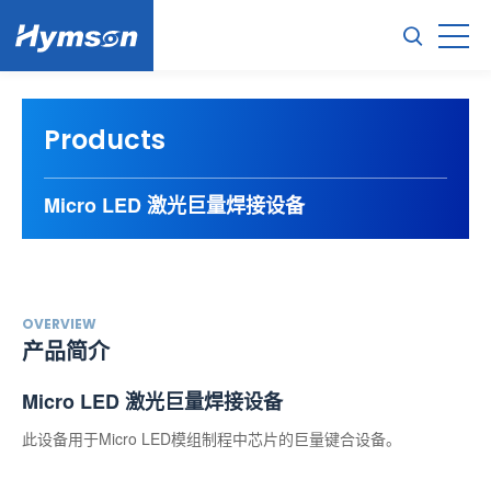
Products
Micro LED 激光巨量焊接设备
OVERVIEW
产品简介
Micro LED 激光巨量焊接设备
此设备⽤于Micro LED模组制程中芯⽚的巨量键合设备。