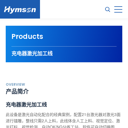
Products
充电器激光加工线
OVERVIEW
产品简介
充电器激光加工线
此设备是激光自动化配合的经典案例，配置21台激光器对激光3面
进行镭雕，整线只需2人上料，此线体含人工上料、视觉定位、激
光打标、视觉检测、自动OK/NG分拣工站，软件可自动切换图