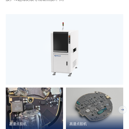
高速点胶机
高速点胶机