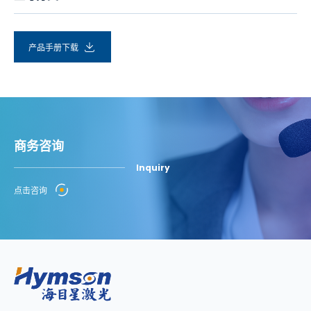
产品手册下载
商务咨询
Inquiry
点击咨询