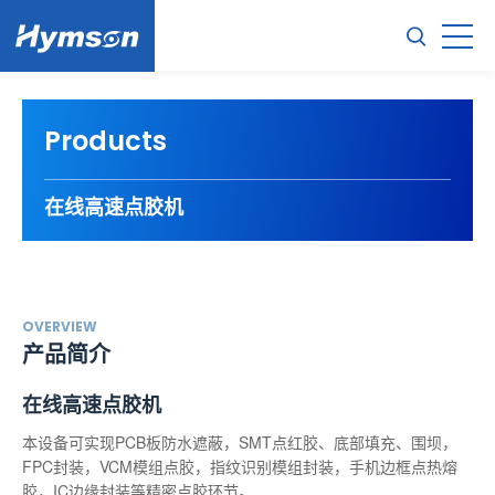
Products
在线高速点胶机
OVERVIEW
产品简介
在线高速点胶机
本设备可实现PCB板防水遮蔽，SMT点红胶、底部填充、围坝，
FPC封装，VCM模组点胶，指纹识别模组封装，手机边框点热熔
胶，IC边缘封装等精密点胶环节。