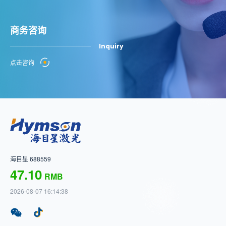
商务咨询
Inquiry
点击咨询
海目星 688559
47.10
RMB
2026-08-07 16:14:38