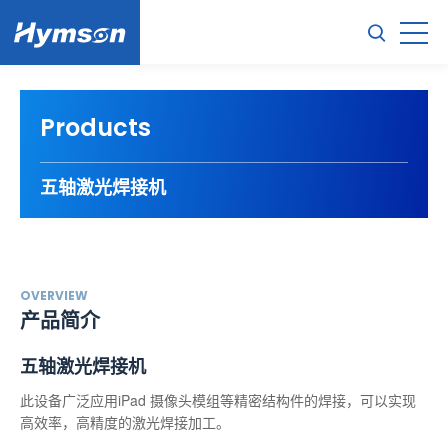
Products
五轴激光焊接机
OVERVIEW
产品简介
五轴激光焊接机
此设备广泛应用iPad 摄像头模组等精密结构件的焊接，可以实现
高效率，高精度的激光焊接加工。