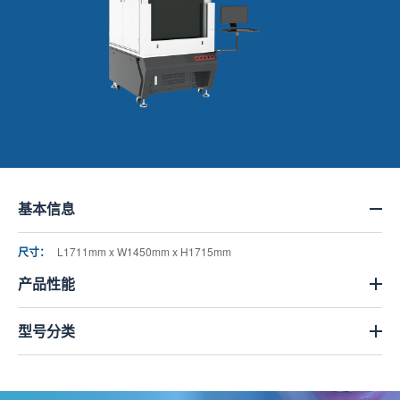
基本信息
尺寸：
L1711mm x W1450mm x H1715mm
产品性能
型号分类