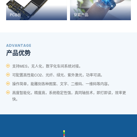
PCB板
穿戴产品
ADVANTAGE
产品优势
支持MES，无人化，数字化车间系统对接。
可配置高性能CO2、光纤、绿光、紫外激光，功率可调。
操作简单，能雕刻各种图案、文字、二维码、一维码等内容。
高度智能化，精度高，系统稳定性强，真同轴技术，即打即读，效率更
快。