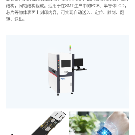
结构，同轴结构组成。适用于在SMT生产中的PCB、半导体LCD，
芯片等物体表面上刻印内容，可实现自动送入、定位、雕刻、翻
转、送出。