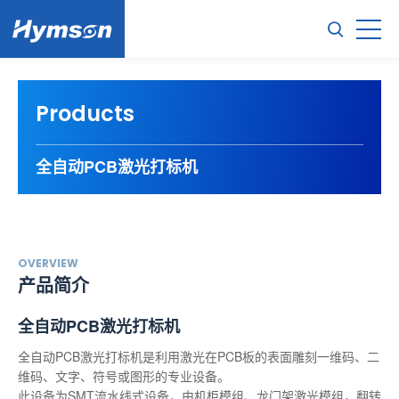
Products
全自动PCB激光打标机
OVERVIEW
产品简介
全自动PCB激光打标机
全自动PCB激光打标机是利用激光在PCB板的表面雕刻一维码、二
维码、文字、符号或图形的专业设备。
此设备为SMT流水线式设备，由机柜模组、龙门架激光模组，翻转