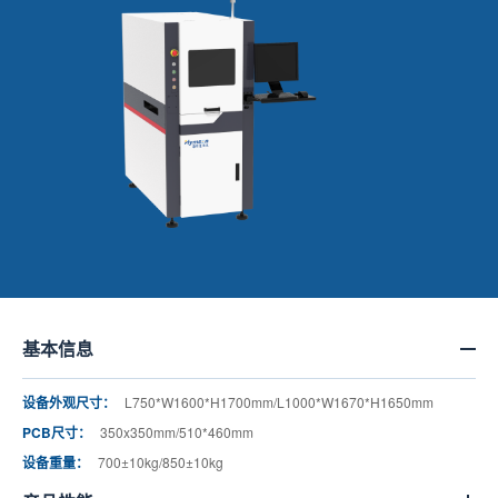
基本信息
设备外观尺寸：
L750*W1600*H1700mm/L1000*W1670*H1650mm
PCB尺寸：
350x350mm/510*460mm
设备重量：
700±10kg/850±10kg