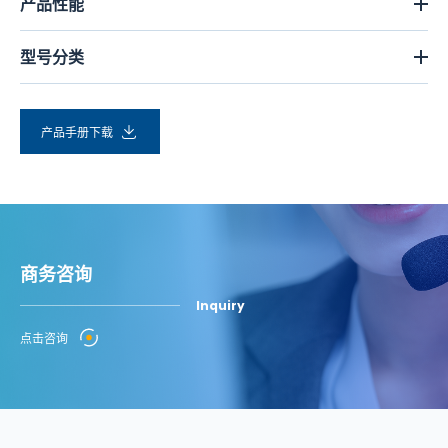
产品性能
型号分类
产品手册下载
商务咨询
Inquiry
点击咨询