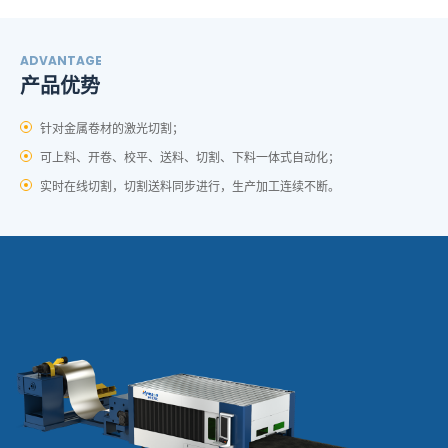
ADVANTAGE
产品优势
针对金属卷材的激光切割；
可上料、开卷、校平、送料、切割、下料一体式自动化；
实时在线切割，切割送料同步进行，生产加工连续不断。