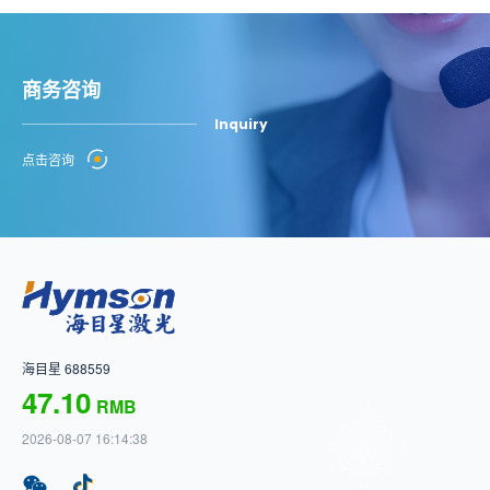
商务咨询
Inquiry
点击咨询
海目星 688559
47.10
RMB
2026-08-07 16:14:38