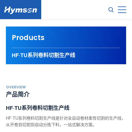
Products
HF·TU系列卷料切割生产线
OVERVIEW
产品简介
HF·TU系列卷料切割生产线
HF·TU系列卷料切割生产线是针对全自动卷材柔性切割的生产线，
从开卷到切割到自动分拣下料，一站式解决方案。