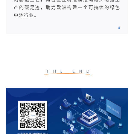
产的碳足迹，助力欧洲构建一个可持续的绿色
电池行业。
THE END