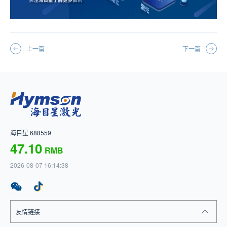
上一篇
下一篇
海目星 688559
47.10
RMB
2026-08-07 16:14:38
友情链接