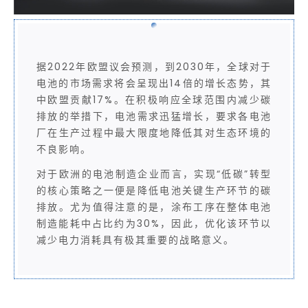
据2022年欧盟议会预测，到2030年，全球对于
电池的市场需求将会呈现出14倍的增长态势，其
中欧盟贡献17%。在积极响应全球范围内减少碳
排放的举措下，电池需求迅猛增长，要求各电池
厂在生产过程中最大限度地降低其对生态环境的
不良影响。
对于欧洲的电池制造企业而言，实现“低碳”转型
的核心策略之一便是降低电池关键生产环节的碳
排放。尤为值得注意的是，涂布工序在整体电池
制造能耗中占比约为30%，因此，优化该环节以
减少电力消耗具有极其重要的战略意义。