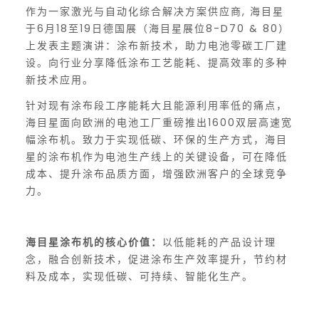
作为一家激光与自动化综合解决方案供应商, 海目星
于6月18至19日德国展（海目星展位8-D70 & 80）
上发表主题演讲：涂布新技术，助力电池零碳工厂建
设。向行业分享降低涂布工艺能耗、提高效率的多种
新技术应用。
针对现有涂布段工序能耗大且能源利用率低的痛点，
海目星面向欧洲的电池工厂重磅推出1600双层高速宽
幅涂布机。致力于实现低碳、环保的生产方式，海目
星的涂布机作为电池生产线上的关键设备，可在降低
成本、提升涂布品质方面，增强欧洲客户的全球竞争
力。
海目星涂布机的核心价值：
以低能耗的产品设计理
念，融合创新技术，促进涂布生产效率提升，节约材
料及成本，实现低碳、可持续、智能化生产。