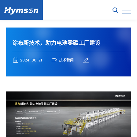
涂布新技术，助力电池零碳工厂建设
2024-06-21
技术新闻