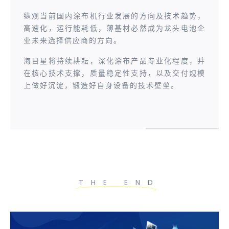
纵观当前国内涂布机行业发展的方向及技术趋势，
高速化，运行能耗低，薄基材必然成为龙头电池企
业未来选择供应商的方向。
海目星将持续耕耘，深化涂布产品专业化程度，并
在核心技术支撑，质量稳定性支持，以及交付规模
上做好沉淀，锻造好自身设备的技术壁垒。
THE END