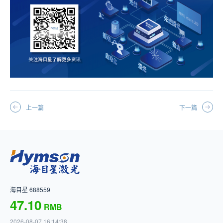
上一篇
下一篇
海目星 688559
47.10
RMB
2026-08-07 16:14:38