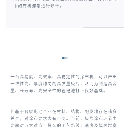
中的有机溶剂进行烘干。
一台高精度、高效率、高稳定性的涂布机，可以产出
一致性高、厚度均匀的高质量极片，从而为制造高容
量、长寿命、高安全性的锂电池打下良好基础。
但基于各家电池企业在材料、结构、配发均存在诸多
差异，对涂布要求大有不同。当前，极片涂布环节主
要面对五大难点：复杂的工艺路线；速度及幅面增宽