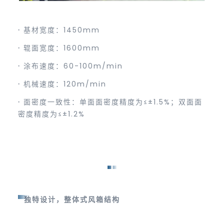
·
基材宽度：1450mm
·
辊面宽度：1600mm
·
涂布速度：60-100m/min
·
机械速度：120m/min
·
面密度一致性：单面面密度精度为≤±1.5%；双面面
密度精度为≤±1.2%
独特设计，整体式风箱结构