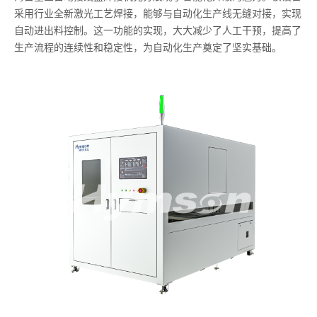
采用行业全新激光工艺焊接，能够与自动化生产线无缝对接，实现
自动进出料控制。这一功能的实现，大大减少了人工干预，提高了
生产流程的连续性和稳定性，为自动化生产奠定了坚实基础。