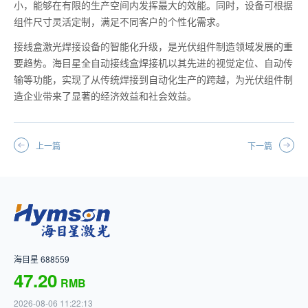
小，能够在有限的生产空间内发挥最大的效能。同时，设备可根据
组件尺寸灵活定制，满足不同客户的个性化需求。
接线盒激光焊接设备的智能化升级，是光伏组件制造领域发展的重
要趋势。海目星全自动接线盒焊接机以其先进的视觉定位、自动传
输等功能，实现了从传统焊接到自动化生产的跨越，为光伏组件制
造企业带来了显著的经济效益和社会效益。
上一篇
下一篇
海目星 688559
47.20
RMB
2026-08-06 11:22:13