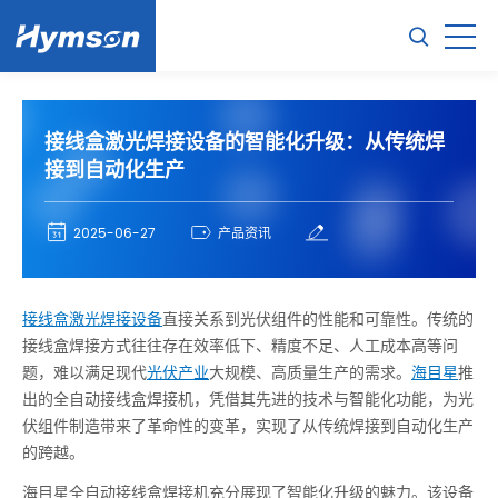
接线盒激光焊接设备的智能化升级：从传统焊
接到自动化生产
2025-06-27
产品资讯
接线盒激光焊接设备
直接关系到光伏组件的性能和可靠性。传统的
接线盒焊接方式往往存在效率低下、精度不足、人工成本高等问
题，难以满足现代
光伏产业
大规模、高质量生产的需求。
海目星
推
出的全自动接线盒焊接机，凭借其先进的技术与智能化功能，为光
伏组件制造带来了革命性的变革，实现了从传统焊接到自动化生产
的跨越。
海目星全自动接线盒焊接机充分展现了智能化升级的魅力。该设备