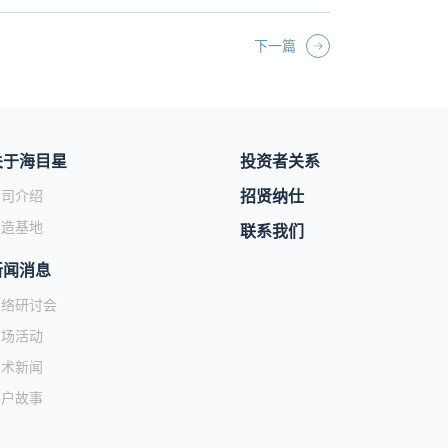
下一篇
关于海目星
投资者关系
招贤纳仕
公司介绍
制造基地
联系我们
新闻消息
网络研讨会
市场活动
技术新闻
客户故事