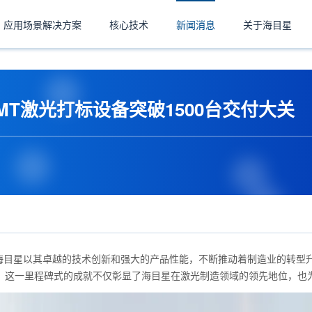
应用场景解决方案
核心技术
新闻消息
关于海目星
T激光打标设备突破1500台交付大关
海目星以其卓越的技术创新和强大的产品性能，不断推动着制造业的转型升
关，这一里程碑式的成就不仅彰显了海目星在激光制造领域的领先地位，也