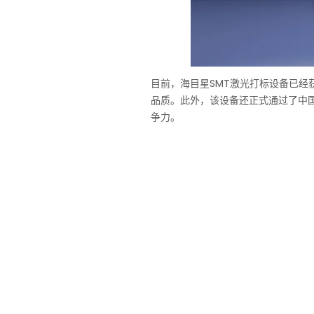
目前，海目星SMT激光打标设备已
品质。此外，该设备还正式通过了中
争力。