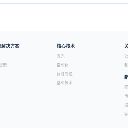
景解决方案
核心技术
激光
智造
自动化
智能制造
基础技术