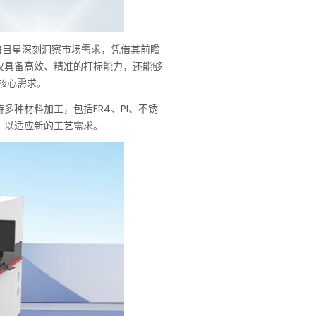
技术。海目星深刻洞察市场需求，凭借其前瞻
仅具备高效、精准的打标能力，还能够
核心需求。
种材料加工，包括FR4、PI、不锈
，以适应新的工艺需求。