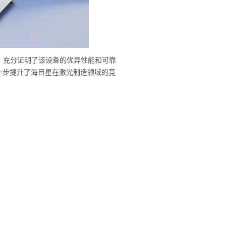
，充分证明了该设备的优异性能和可靠
一步提升了海目星在激光制造领域的竞