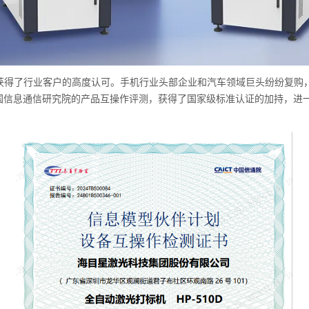
经获得了行业客户的高度认可。手机行业头部企业和汽车领域巨头纷纷复购
国信息通信研究院的产品互操作评测，获得了国家级标准认证的加持，进