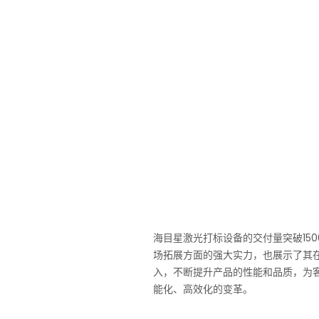
海目星激光打标设备的交付量突破15
场拓展方面的强大实力，也展示了其
入，不断提升产品的性能和品质，为
能化、高效化的变革。