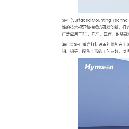
SMT(Surfaced Mountin
性的技术视野和持续的研发创新，打
广泛应用于3C、汽车、医疗、封装
海目星SMT激光打标设备的优势在于
钢、铜等，配备丰富的工艺参数，以