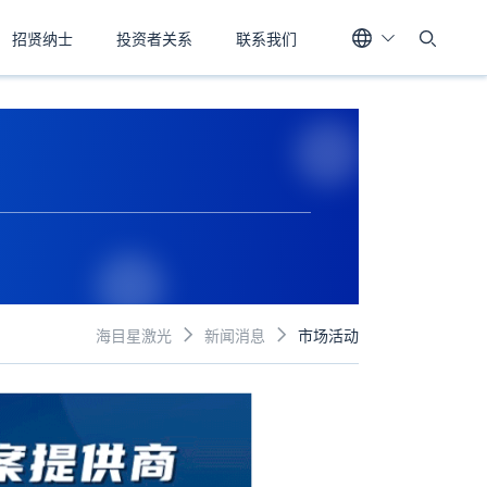
招贤纳士
投资者关系
联系我们
海目星激光
新闻消息
市场活动

