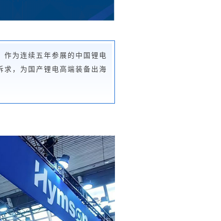
式收官。作为连续五年参展的中国锂电
诉求，为国产锂电高端装备出海