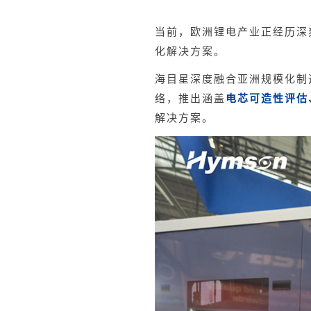
当前，欧洲锂电产业正经历深
化解决方案。
海目星深度融合亚洲规模化制
络，推出涵盖
电芯可造性评估
解决方案。