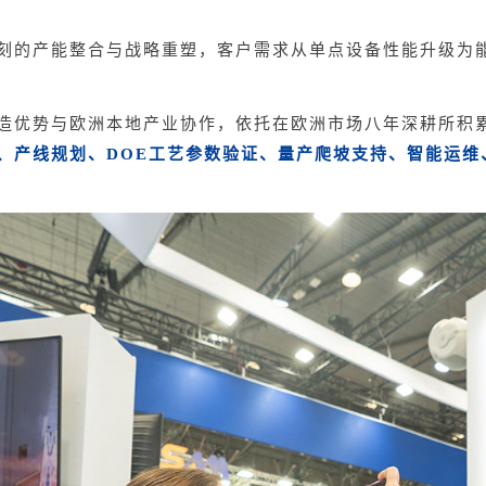
刻的产能整合与战略重塑，客户需求从单点设备性能升级为
造优势与欧洲本地产业协作，依托在欧洲市场八年深耕所积
、产线规划、DOE工艺参数验证、量产爬坡支持、智能运维