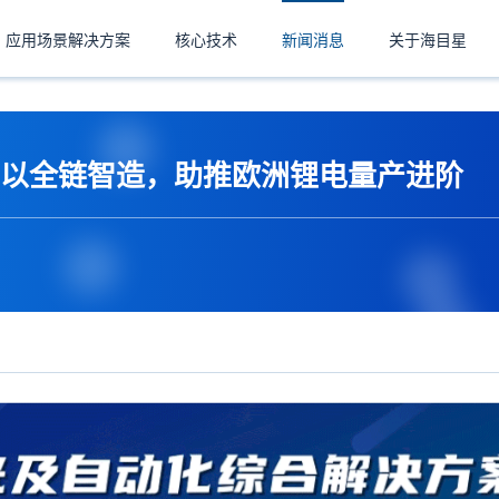
应用场景解决方案
核心技术
新闻消息
关于海目星
以全链智造，助推欧洲锂电量产进阶