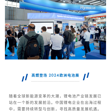
高燃登场 2024欧洲电池展
随着全球新能源变革的大潮，锂电池产业链发展已
站在一个新的发展前沿。中国锂电企业在出海过程
中，需要持续转型与创新，寻找高质量发展机遇。