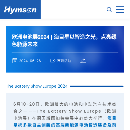
欧洲电池展2024 | 海目星以智造之光，点亮绿
色能源未来
2024-06-26
市场活动
The Battery Show Europe 2024
6月18-20日，欧洲最大的电池和电动汽车技术盛
会之一——The Battery Show Europe（欧洲
电池展）在德国斯图加特会展中心盛大举行。
海目
星携多款自主创新的高端新能源电池智造装备及前