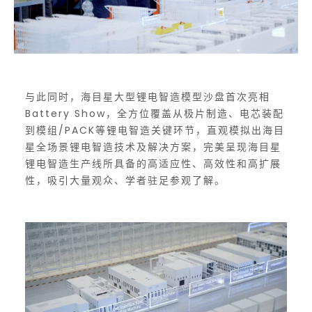
与此同时，海目星大型锂电智造模型沙盘首次亮相
Battery Show，全方位覆盖从极片制造、电芯装配
到模组/PACK等锂电智造关键环节，直观模拟出海目
星全场景锂电智造技术及解决方案，完美呈现海目星
锂电智造生产线所具备的高适应性、高效性和高扩展
性，吸引大量观众、学者驻足参观了解。