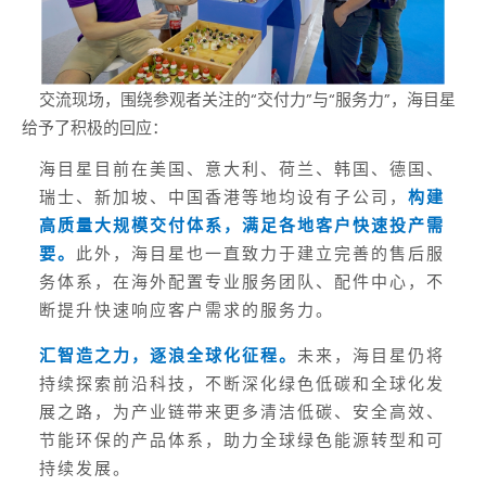
交流现场，围绕参观者关注的“交付力”与“服务力”，海目星
给予了积极的回应：
海目星目前在美国、意大利、荷兰、韩国、德国、
瑞士、新加坡、中国香港等地均设有子公司，
构建
高质量大规模交付体系，满足各地客户快速投产需
要。
此外，海目星也一直致力于建立完善的售后服
务体系，在海外配置专业服务团队、配件中心，不
断提升快速响应客户需求的服务力。
汇智造之力，逐浪全球化征程。
未来，海目星仍将
持续探索前沿科技，不断深化绿色低碳和全球化发
展之路，为产业链带来更多清洁低碳、安全高效、
节能环保的产品体系，助力全球绿色能源转型和可
持续发展。