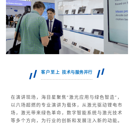
客户至上
技术与服务并行
在演讲现场，海目星聚焦“激光应用与绿色智造”，
以六场超燃的专业演讲为载体，从激光驱动锂电市
场，激光带来绿色革命，数字智能系统与激光技术
等多个方向，为行业的创新和发展注入新的动能。