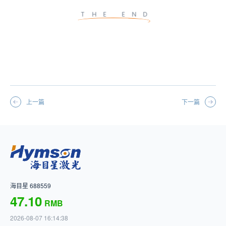
THE END
上一篇
下一篇
海目星 688559
47.10
RMB
2026-08-07 16:14:38