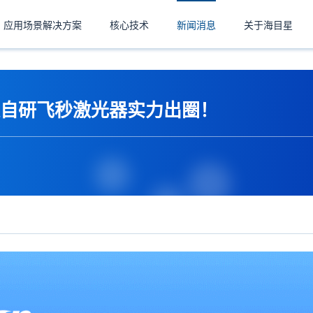
应用场景解决方案
核心技术
新闻消息
关于海目星
自研飞秒激光器实力出圈！