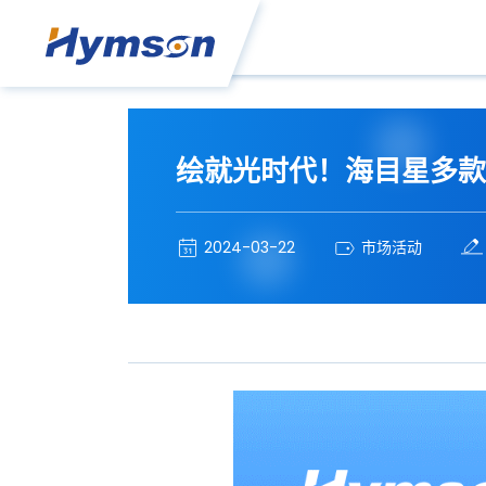
绘就光时代！海目星多款
2024-03-22
市场活动