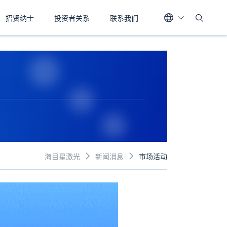
招贤纳士
投资者关系
联系我们
海目星激光
新闻消息
市场活动

