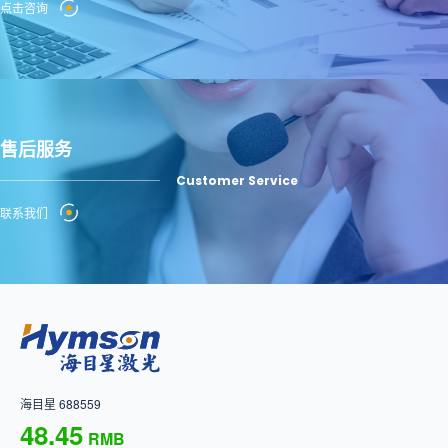
点击咨询
售后服务
Customer Service
联系我们
海目星 688559
48.45
RMB