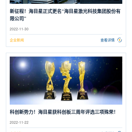
新征程！海目星正式更名“海目星激光科技集团股份有
限公司”
2022-11-30
企业新闻
查看详情
科创新势力！海目星获科创板三周年评选三项殊荣！
2022-11-22