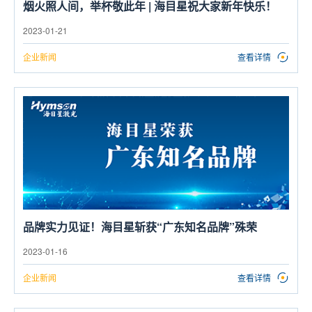
烟火照人间，举杯敬此年 | 海目星祝大家新年快乐！
2023-01-21
企业新闻
查看详情
品牌实力见证！海目星斩获“广东知名品牌”殊荣
2023-01-16
企业新闻
查看详情