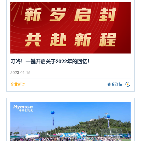
叮咚！一键开启关于2022年的回忆！
2023-01-15
企业新闻
查看详情