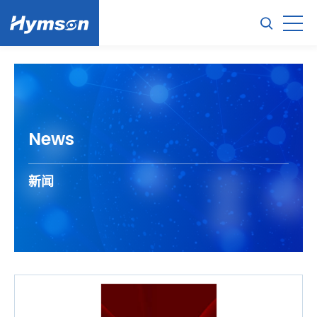
News
新闻