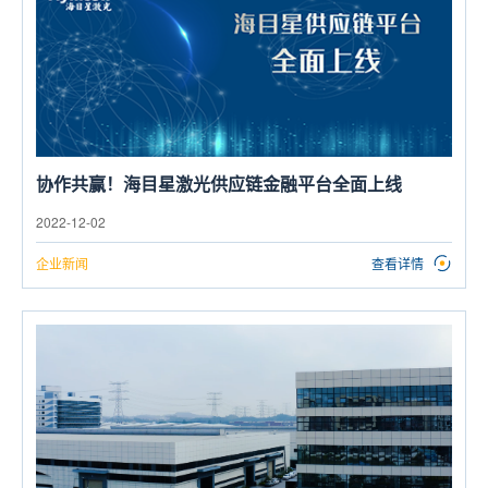
协作共赢！海目星激光供应链金融平台全面上线
2022-12-02
企业新闻
查看详情