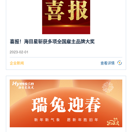
喜报！海目星斩获多项全国雇主品牌大奖
2023-02-01
企业新闻
查看详情