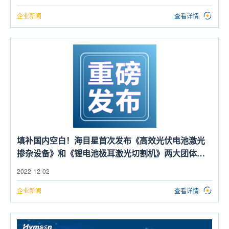
企业新闻
查看详情
填补国内空白！海目星首次发布《高效光伏电池激光
掺杂设备》和《锂电池极耳激光切割机》两大团体标
准
2022-12-02
企业新闻
查看详情