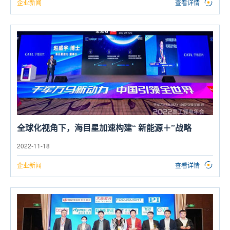
企业新闻
查看详情
全球化视角下，海目星加速构建“ 新能源＋”战略
2022-11-18
企业新闻
查看详情