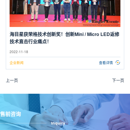
海目星获荣格技术创新奖！创新Mini / Micro LED返修
技术直击行业痛点！
2022-11-18
企业新闻
查看详情
上一页
下一页
售前咨询
Inquiry