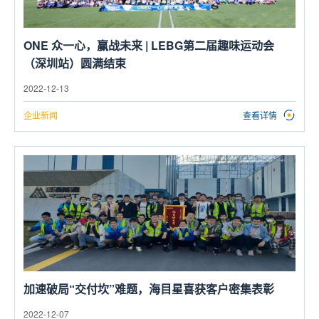
ONE 众一心，赢战未来 | LEBG第二届趣味运动会
（深圳站）圆满结束
2022-12-13
企业新闻
查看详情
加速破局“交付坎”难题，海目星喜获客户密集表彰
2022-12-07