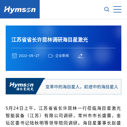
江苏省省长许昆林调研海目星激光
2022-05-27
企业新闻
5月24日上午，江苏省省长许昆林一行莅临海目星激光
智能装备（江苏）有限公司调研，常州市市长盛蕾，金
坛区委书记陆秋明等领导陪同调研。海目星董事长赵盛