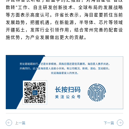
数转”工作、自主研发创新技术、全球布局的发展战略
等方面表示高度认可。许省长表示，海目星要抓住当前
发展趋势，把握机遇，在新能源，半导体、芯片等领域
开疆拓土，发挥行业引领作用，结合常州完善的配套设
施优势，为产业发展做出更大的贡献。
上一篇
下一篇