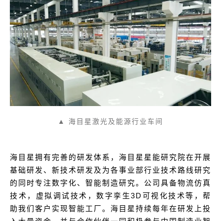
▲ 海目星激光及能源行业车间
海目星拥有完善的研发体系，海目星星能研究院在开展
基础研发、新技术研发及为各事业部行业技术路线研究
的同时专注数字化、智能制造研究。公司具备物流仿真
技术，虚拟调试技术，数字孪生3D可视化技术等，帮
助我们客户实现智能工厂。海目星持续每年在研发上投