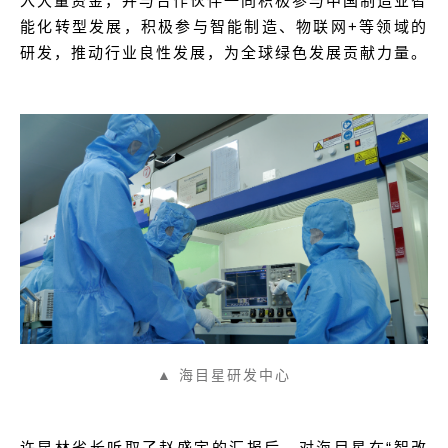
入大量资金，并与合作伙伴一同积极参与中国制造业智
能化转型发展，积极参与智能制造、物联网+等领域的
研发，推动行业良性发展，为全球绿色发展贡献力量。
▲ 海目星
研发中心
许昆林省长听取了赵盛宇的汇报后，对海目星在“智改