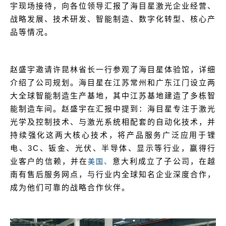
宇现场接待，向各位领导汇报了海目星激光企业经营、
战略发展、技术研发、智能制造、数字化转型、核心产
品等情况。
赵盛宇邀请许昆林省长一行参观了海目星体验馆，详细
介绍了公司规划。海目星在江苏常州和广东江门设立两
大全球智能制造生产基地，其中江苏基地建造了多栋智
能制造车间。赵盛宇在汇报中提到：海目星专注于激光
光学及控制技术、与激光系统相配套的自动化技术，并
持续强化这两大核心技术，将产品服务广泛应用于锂
电、3C、钣金、光伏、半导体、显示等行业，赢得行
业客户的信赖，并在
意大利成立了子公司，在越
美国、
南有售后服务网点，与行业内全球知名企业深度合作，
成为他们可靠的战略合作伙伴。