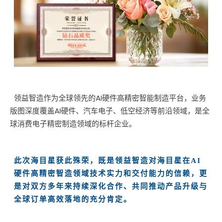
领益智造作为全球领先的AI硬件高精密智能制造平台，业务
版图深度覆盖AI硬件、汽车电子、低空经济等前沿领域，是全
球消费电子精密制造领域的标杆企业。
此次海目星获此殊荣，既是领益智造对海目星在AI
硬件高精密智造领域技术实力和交付能力的信赖，更
是对双方多年来持续深化合作、共同推动产品升级与
全球订单高效落地的充分肯定。