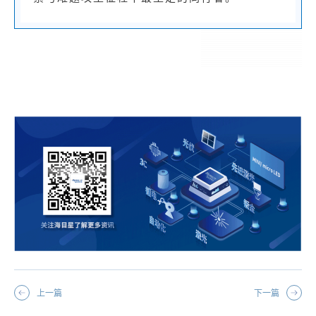
上一篇
下一篇