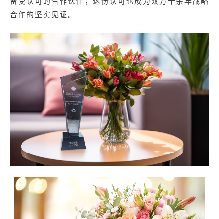
备受认可的合作伙伴，这份认可也成为双方十余年战略
合作的坚实见证。