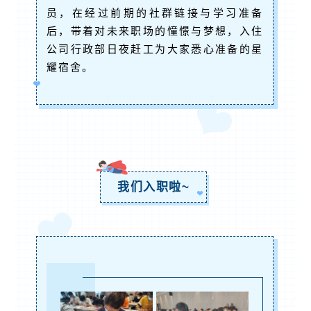
员，在经过前期的社群链接与学习准备
后，带着对未来职场的憧憬与梦想，入住
公司行政部日夜赶工为大家悉心准备的星
耀宿舍。
我们入职啦~