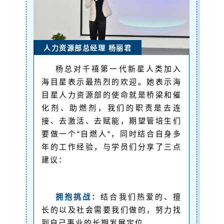
人力资源部总经理 杨丽君
杨总对千禧第一代新星人类加入
海目星表示最热烈的欢迎。她表示海
目星人力资源部的使命就是桥梁和催
化剂、助燃剂，我们的职责是去连
接、去激活、去赋能，期望管培生们
要做一个“自燃人“，同时结合自身多
年的工作经验，与学员们分享了三点
建议：
拥抱挑战：
结合我们热爱的、擅
长的以及社会需要我们做的，努力找
到自己事业的长期发展定位。