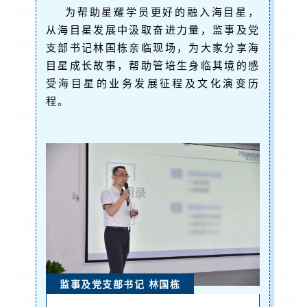
为帮助星耀学员更好的融入海目星，
从海目星发展中汲取奋进力量，监事及党
支部书记林国栋亲临现场，为大家分享海
目星成长故事，帮助管培生身临其境的感
受海目星的业务发展征程及文化演变历
程。
监事及党支部书记 林国栋