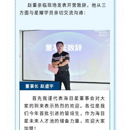
赵董亲临现场发表开营致辞，他从三
方面与星耀学员亲切交流沟通：
董事长 赵盛宇
首先我谨代表海目星董事会对大
家的到来表示热烈的欢迎。各位是我
们今年首批引进的管培生，作为海目
星未来人才池的储备力量，欢迎大家
加盟！