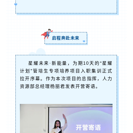
启程奔赴未来
星耀未来·新能量，为期10天的“星耀
计划”管培生专项培养项目入职集训正式
拉开序幕。作为本次项目的总指挥，人力
资源部总经理杨丽君发表开营寄语。