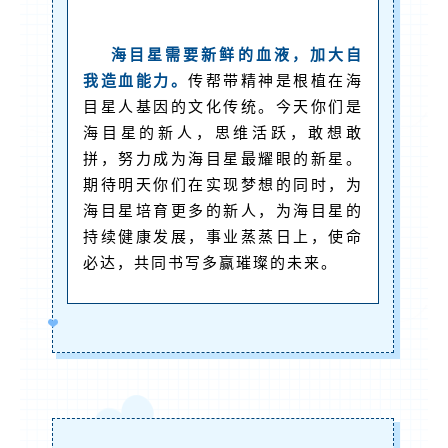
海目星需要新鲜的血液，加大自
我造血能力。
传帮带精神是根植在海
目星人基因的文化传统。今天你们是
海目星的新人，思维活跃，敢想敢
拼，努力成为海目星最耀眼的新星。
期待明天你们在实现梦想的同时，为
海目星培育更多的新人，为海目星的
持续健康发展，事业蒸蒸日上，使命
必达，共同书写多赢璀璨的未来。