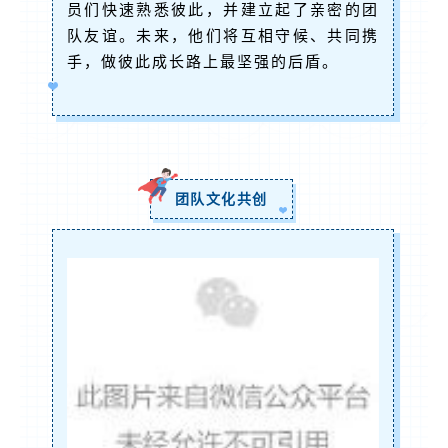
员们快速熟悉彼此，并建立起了亲密的团
队友谊。未来，他们将互相守候、共同携
手，做彼此成长路上最坚强的后盾。
团队文化共创