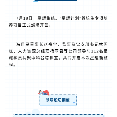
7月18日，星耀集结。“星耀计划”管培生专项培
养项目正式燃爆开营。
海目星董事长赵盛宇、监事及党支部书记林国
栋、人力资源总经理杨丽君等公司领导与112名星
耀学员共聚中科谷培训室，共同开启本次星耀新旅
程。
领导殷切期望