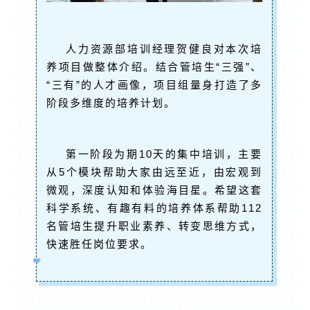
人力资源部培训经理贺健良对本次培
养项目做整体介绍。结合管培生“三强”、
“三有”的人才画像，项目组量身打造了多
阶段多维度的培养计划。
第一阶段为期10天的集中培训，主要
从5个模块帮助大家由远至近，由宏观到
微观，深度认知和体验海目星。希望这套
科学系统、有趣有料的培养体系帮助112
名管培生提升职业素养、转变思维方式，
快速胜任岗位要求。