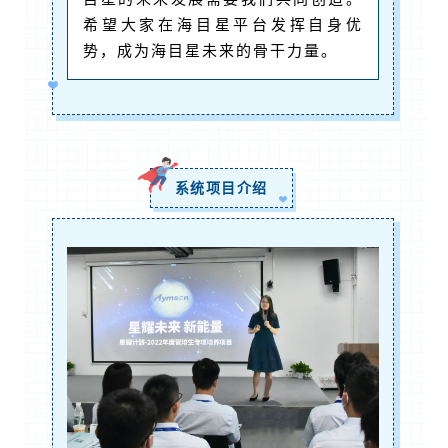
希望大家在海目星平台发挥自身优
势，成为海目星未来的骨干力量。
系统项目介绍