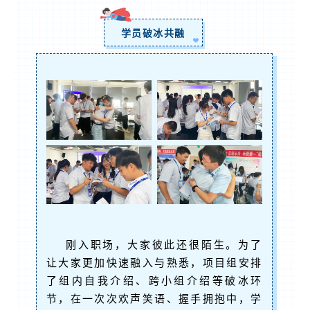
学员破冰共融
刚入职场，大家彼此还很陌生。为了
让大家更加快速融入与熟悉，项目组安排
了组内自我介绍、跨小组介绍等破冰环
节，在一次次欢声笑语、握手拥抱中，学