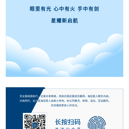
眼里有光 心中有火 手中有剑
星耀新启航