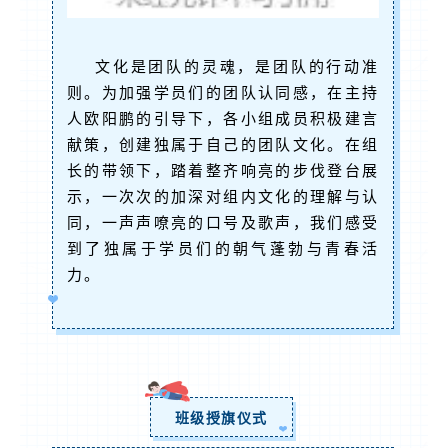
文化是团队的灵魂，是团队的行动准
则。为加强学员们的团队认同感，在主持
人欧阳鹏的引导下，各小组成员积极建言
献策，创建独属于自己的团队文化。在组
长的带领下，踏着整齐响亮的步伐登台展
示，一次次的加深对组内文化的理解与认
同，一声声嘹亮的口号及歌声，我们感受
到了独属于学员们的朝气蓬勃与青春活
力。
班级授旗仪式