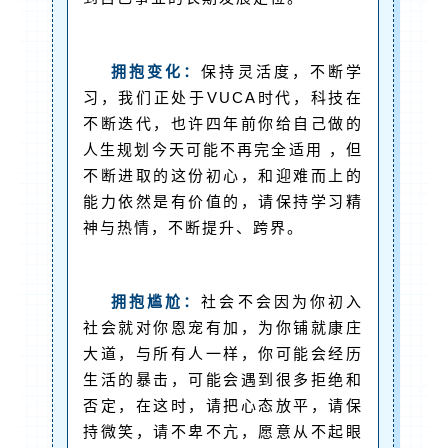
拥抱变化：
保持灵活度，不断学
习，我们正处于VUCA时代，科技在
不断迭代，也许四年前你给自己做的
人生规划今天可能不再完全适用 ，但
不断进取的这份初心，和迎难而上的
能力依然是有价值的，请保持学习精
神与热情，不断提升、跨界。
拥抱尴尬：
社会不会因为你初入
社会就对你恩宠有加，为你铺就康庄
大道，与所有人一样，你可能会经历
生活的暴击，可能会遇到很多拒绝和
否定，在这时，请把心态放平，请保
持微笑，请不卑不亢，愿意从不起眼