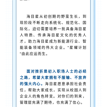
海目星从初创期的野蛮生长，到
现阶段不断走向系统化、规范化、国
际化，迫切需要培养一批具备海目星
人特质、传承海目星文化的优秀人
才，助力海目星成为新能源行业、智
能装备领域的伟大企业。“星耀计划
“由此应运而生。
面对挫折是初入职场人士的必经
之路，希望大家拥有不服输、不放弃
的强大内心。
海目星愿意承担社会责
任，帮助大家成长，实现从校园人到
企业人的角色转变。对你们的到来，
管理层充满了期待，也充满了信心。