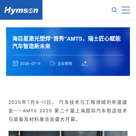
海目星激光塑焊“首秀”AMTS，瑞士匠心赋能
汽车智造新未来
2025-07-11
企业新闻
2025年7月9-11日， 汽车技术与工程领域的年度盛
会——AMTS 2025 第二十届上海国际汽车制造技术
与装备及材料展览会盛大开幕。