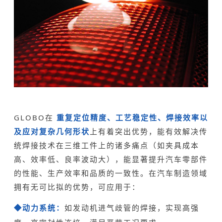
GLOBO在
重复定位精度、工艺稳定性、焊接效率以
及应对复杂几何形状
上有着突出优势，能有效解决传
统焊接技术在三维工件上的诸多痛点（如夹具成本
高、效率低、良率波动大），能显著提升汽车零部件
的性能、生产效率和品质的一致性。在汽车制造领域
拥有无可比拟的优势，可应用于：
动力系统：
如发动机进气歧管的焊接，实现高强
◆