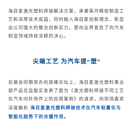
海目星激光塑料焊接解决方案，承袭莱丹精密制造工
艺和深厚技术底蕴，同时融入海目星创新理念，彰显
出公司强大的整合创新实力，更向业界宣告了向汽车
制造领域持续深耕的决心。
尖端工艺 为汽车提“塑”
在展会同期举办的高峰论坛上，海目星激光塑料事业
部产品总监殷实发表了题为《激光塑料焊接不同工艺
在汽车内外饰件上的应用案例》的演讲，向现场嘉宾
深度解析
海目星激光塑料焊接技术在汽车轻量化与
智能化趋势下的关键作用。