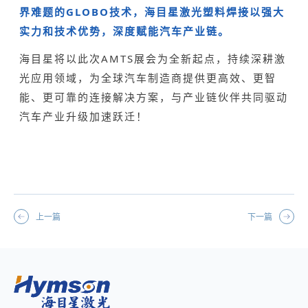
界难题的GLOBO技术，海目星激光塑料焊接以强大
实力和技术优势，深度赋能汽车产业链。
海目星将以此次AMTS展会为全新起点，持续深耕激
光应用领域，为全球汽车制造商提供更高效、更智
能、更可靠的连接解决方案，与产业链伙伴共同驱动
汽车产业升级加速跃迁！
上一篇
下一篇