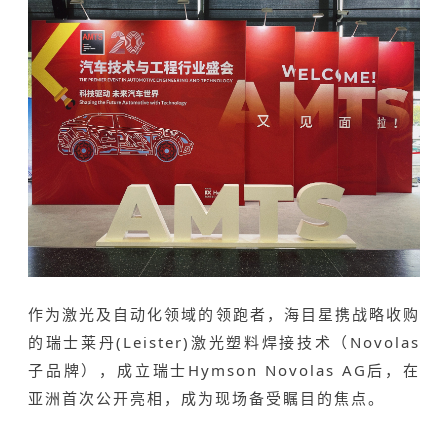
作为激光及自动化领域的领跑者，海目星携战略收购
的瑞士莱丹(Leister)激光塑料焊接技术（Novolas
子品牌），成立瑞士Hymson Novolas AG后，在
亚洲首次公开亮相，成为现场备受瞩目的焦点。