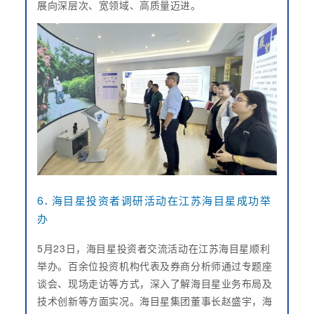
展向深层次、宽领域、高质量迈进。
6
.
海目星投资者调研活动在江苏海目星成功举
办
5月23日，海目星投资者交流活动在江苏海目星顺利
举办。百余位投资机构代表及券商分析师通过专题座
谈会、现场走访等方式，深入了解海目星业务布局及
技术创新等方面实况。海目星集团董事长赵盛宇，海