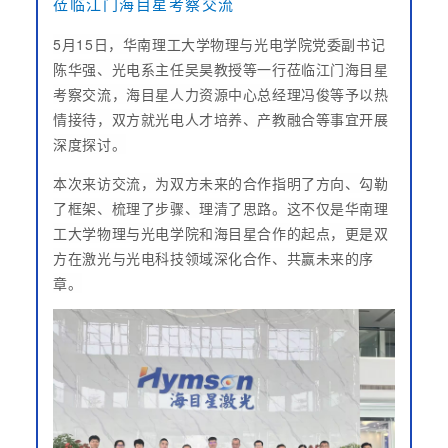
莅临江门海目星考察交流
5月15日，华南理工大学物理与光电学院党委副书记
陈华强、光电系主任吴昊教授等一行莅临江门海目星
考察交流，海目星人力资源中心总经理冯俊等予以热
情接待，双方就光电人才培养、产教融合等事宜开展
深度探讨。
本次来访交流，为双方未来的合作指明了方向、勾勒
了框架、梳理了步骤、理清了思路。这不仅是华南理
工大学物理与光电学院和海目星合作的起点，更是双
方在激光与光电科技领域深化合作、共赢未来的序
章。