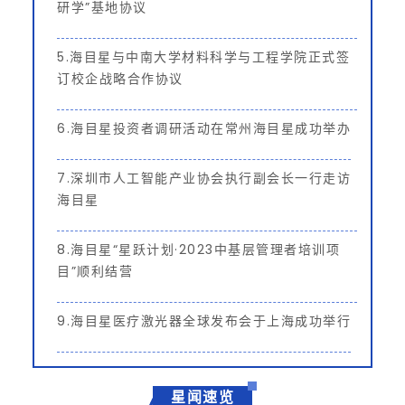
研学”基地协议
5.海目星与中南大学材料科学与工程学院正式签
订校企战略合作协议
6.海目星投资者调研活动在常州海目星成功举办
7.深圳市人工智能产业协会执行副会长一行走访
海目星
8.海目星“星跃计划·2023中基层管理者培训项
目”顺利结营
9.
海目星医疗激光器全球发布会于上海成功举行
星闻速览