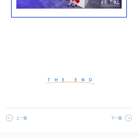
THE END
上一篇
下一篇