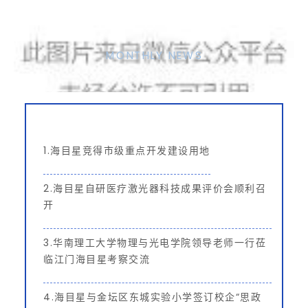
追光而行
向上穿透
MONTHLY NEWS
1.海目星竞得市级重点开发建设用地
2.海目星自研医疗激光器科技成果评价会顺利召
开
3.
华南理工大学物理与光电学院领导老师一行莅
临江门海目星考察交流
4.海目星与金坛区东城实验小学签订校企“思政