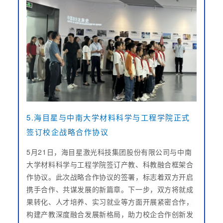
5.海目星与中南大学材料科学与工程学院正式
签订校企战略合作协议
5月21日，海目星激光科技集团股份有限公司与中南
大学材料科学与工程学院签订产教、科教融合框架合
作协议。此次战略合作协议的签署，标志着双方开启
携手合作、共谋发展的新篇章。下一步，双方将就成
果转化、人才培养、实习就业等方面开展紧密合作，
构建产教深度融合发展新格局，助力校企合作创新发