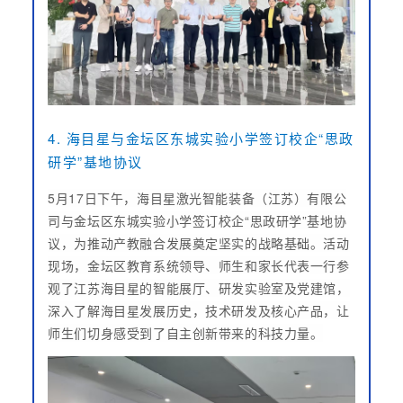
4. 海目星与金坛区东城实验小学签订校企“思政
研学”基地协议
5月17日下午，海目星激光智能装备（江苏）有限公
司与金坛区东城实验小学签订校企“思政研学”基地协
议，为推动产教融合发展奠定坚实的战略基础。活动
现场，金坛区教育系统领导、师生和家长代表一行参
观了江苏海目星的智能展厅、研发实验室及党建馆，
深入了解海目星发展历史，技术研发及核心产品，让
师生们切身感受到了自主创新带来的科技力量。