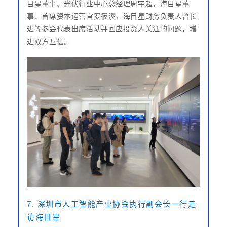
目星董事、光伏行业中心总经理周宇超，海目星董
事、首席资本运营官罗筱溪，海目星财务负责人曾长
进等参会代表出席活动并回应投资人关注的问题，增
进双方互信。
7. 深圳市人工智能产业协会执行副会长一行走
访海目星