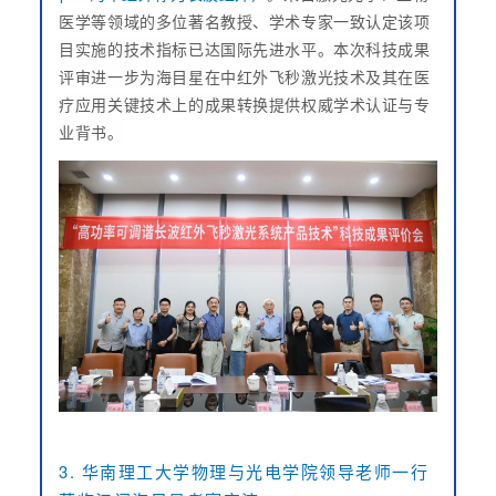
医学等领域的多位著名教授、学术专家一致认定该项
目实施的技术指标已达国际先进水平。本次科技成果
评审进一步为海目星在中红外飞秒激光技术及其在医
疗应用关键技术上的成果转换提供权威学术认证与专
业背书。
3. 华南理工大学物理与光电学院领导老师一行