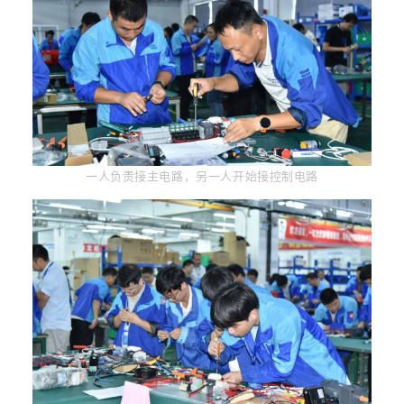
一人负责接主电路，另一人开始接控制电路