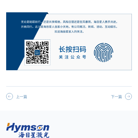
上一篇
下一篇