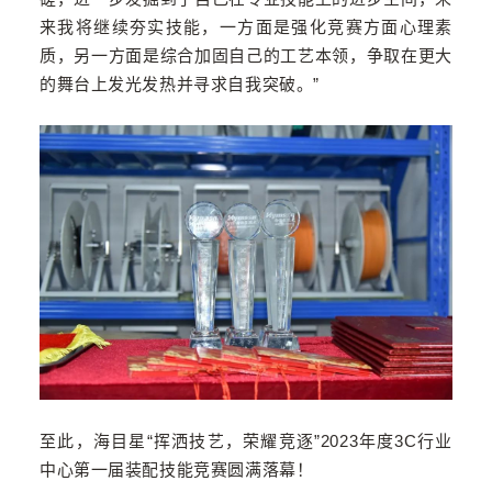
来我将继续夯实技能，一方面是强化竞赛方面心理素
质，另一方面是综合加固自己的工艺本领，争取在更大
的舞台上发光发热并寻求自我突破。”
至此，海目星“挥洒技艺，荣耀竞逐”2023年度3C行业
中心第一届装配技能竞赛圆满落幕！