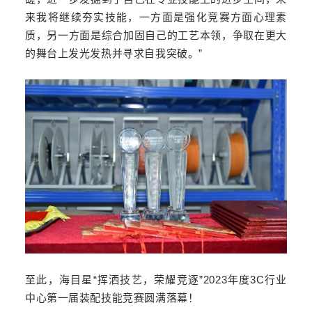
来我将继续夯实技能，一方面是强化竞赛方面心理素
质，另一方面是综合加固自己的工艺本领，争取在更大
的舞台上发光发热并寻求自我突破。”
至此，海目星“挥洒技艺，荣耀竞逐”2023年度3C行业
中心第一届装配技能竞赛圆满落幕！