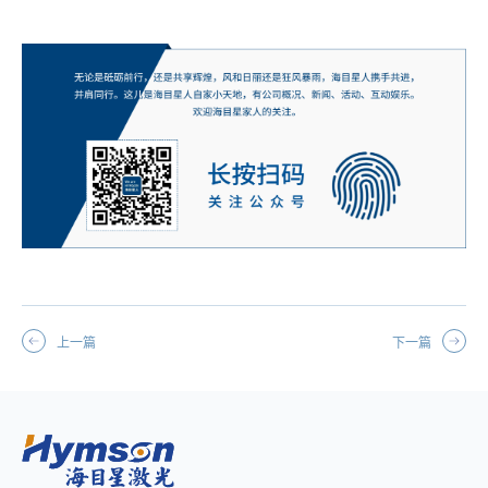
上一篇
下一篇