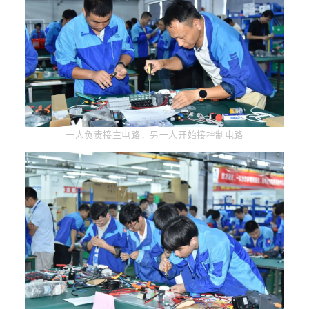
一人负责接主电路，另一人开始接控制电路