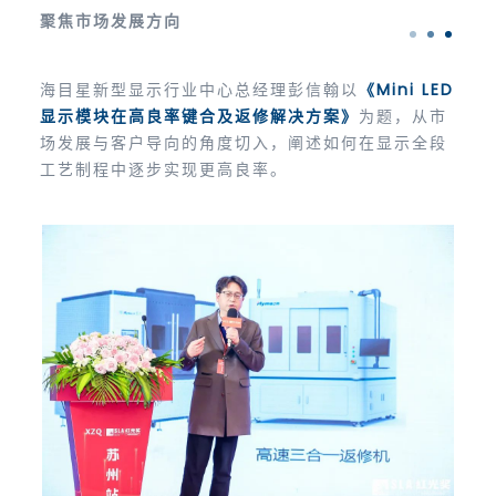
聚焦市场发展方向
海目星新型显示行业中心总经理彭信翰以
《Mini LED
显示模块在高良率键合及返修解决方案》
为题，从市
场发展与客户导向的角度切入，阐述如何在显示全段
工艺制程中逐步实现更高良率。