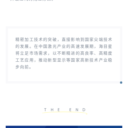
精密加工技术的突破，直接影响到国家尖端技术
的发展。在中国激光产业的高速发展期，海目星
将立足市场需求，以不断精进的高良率、高精度
工艺应用，推动新型显示等国家高新技术产业稳
步向前。
THE END