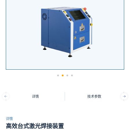
详情
技术参数
详情
高效台式激光焊接装置