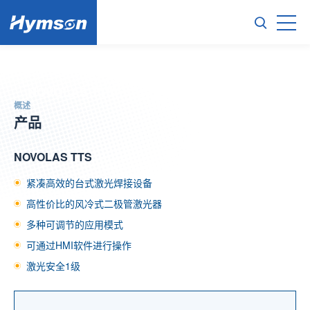
产品
NOVOLAS TTS
概述
产品
NOVOLAS TTS
紧凑高效的台式激光焊接设备
高性价比的风冷式二极管激光器
多种可调节的应用模式
可通过HMI软件进行操作
激光安全1级