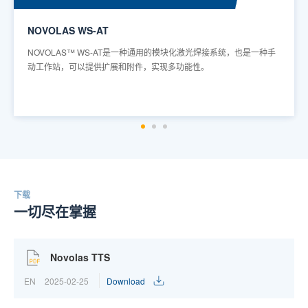
MAXI
-AT是一种通用的模块化激光焊接系统，也是一种手
MAXI是一种模块化、普
扩展和附件，实现多功能性。
件。该系统还可以通过外
下载
一切尽在掌握
Novolas TTS
EN
2025-02-25
Download