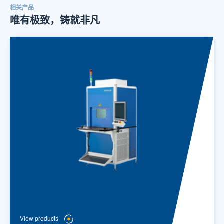
相关产品
唯有极致，铸就非凡
View products