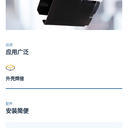
应用
应用广泛
外壳焊接
配件
安装简便