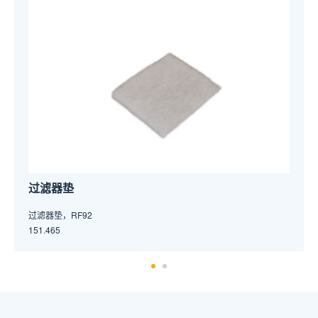
滤芯
滤芯气动系统
152.807